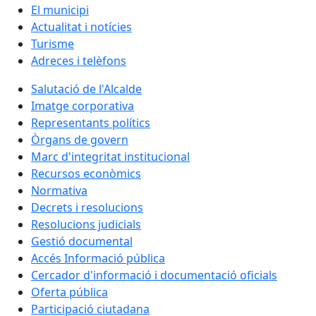
El municipi
Actualitat i notícies
Turisme
Adreces i telèfons
Salutació de l'Alcalde
Imatge corporativa
Representants polítics
Òrgans de govern
Marc d'integritat institucional
Recursos econòmics
Normativa
Decrets i resolucions
Resolucions judicials
Gestió documental
Accés Informació pública
Cercador d'informació i documentació oficials
Oferta pública
Participació ciutadana