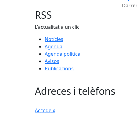
Darrer
RSS
L'actualitat a un clic
Notícies
Agenda
Agenda política
Avisos
Publicacions
Adreces i telèfons
Accedeix