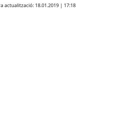
a actualització: 18.01.2019 | 17:18