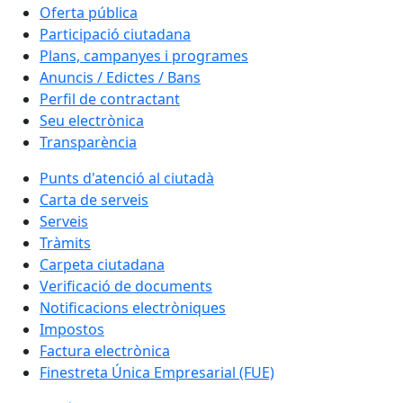
Oferta pública
Participació ciutadana
Plans, campanyes i programes
Anuncis / Edictes / Bans
Perfil de contractant
Seu electrònica
Transparència
Punts d'atenció al ciutadà
Carta de serveis
Serveis
Tràmits
Carpeta ciutadana
Verificació de documents
Notificacions electròniques
Impostos
Factura electrònica
Finestreta Única Empresarial (FUE)