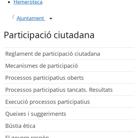
Hemeroteca
Ajuntament
Participació ciutadana
Reglament de participació ciutadana
Mecanismes de participació
Processos participatius oberts
Processos participatius tancats. Resultats
Execució processos participatius
Queixes i suggeriments
Bústia ètica
El govern respòn