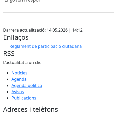
Facebook
X
Darrera actualització: 14.05.2026 | 14:12
Enllaços
Reglament de participació ciutadana
RSS
L'actualitat a un clic
Notícies
Agenda
Agenda política
Avisos
Publicacions
Adreces i telèfons