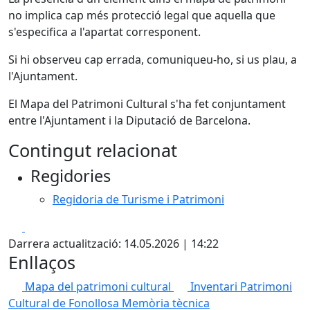
no implica cap més protecció legal que aquella que
s'especifica a l'apartat corresponent.
Si hi observeu cap errada, comuniqueu-ho, si us plau, a
l'Ajuntament.
El Mapa del Patrimoni Cultural s'ha fet conjuntament
entre l'Ajuntament i la Diputació de Barcelona.
Contingut relacionat
Regidories
Regidoria de Turisme i Patrimoni
Facebook
X
Darrera actualització: 14.05.2026 | 14:22
Enllaços
Mapa del patrimoni cultural
Inventari Patrimoni
Cultural de Fonollosa Memòria tècnica