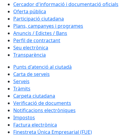
Cercador d'informació i documentació oficials
Oferta pública
Participació ciutadana
Plans, campanyes i programes
Anuncis / Edictes / Bans
Perfil de contractant
Seu electrònica
Transparència
Punts d'atenció al ciutadà
Carta de serveis
Serveis
Tràmits
Carpeta ciutadana
Verificació de documents
Notificacions electròniques
Impostos
Factura electrònica
Finestreta Única Empresarial (FUE)