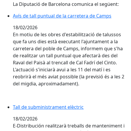
La Diputació de Barcelona comunica el següent:
Avís de tall puntual de la carretera de Camps
18/02/2026
En motiu de les obres d'estabilització de talussos
que fa uns dies està executant l'ajuntament a la
carretera del poble de Camps, informem que s'ha
de realitzar un tall puntual que afectarà des del
Raval del Paisà al trencall de Cal Fadrí del Cinto.
L'actuació s'iniciarà avui a les 11 del matí i es
reobrirà el més aviat possible (la previsió és a les 2
del migdia, aproximadament).
Tall de subministrament elèctric
18/02/2026
E-Distribución realitzarà treballs de manteniment i