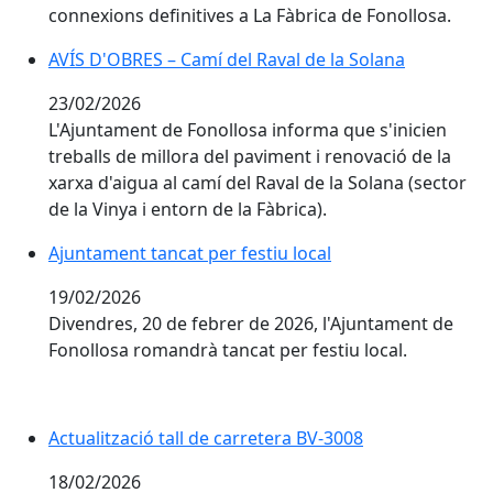
connexions definitives a La Fàbrica de Fonollosa.
AVÍS D'OBRES – Camí del Raval de la Solana
23/02/2026
L'Ajuntament de Fonollosa informa que s'inicien
treballs de millora del paviment i renovació de la
xarxa d'aigua al camí del Raval de la Solana (sector
de la Vinya i entorn de la Fàbrica).
Ajuntament tancat per festiu local
19/02/2026
Divendres, 20 de febrer de 2026, l'Ajuntament de
Fonollosa romandrà tancat per festiu local.
Actualització tall de carretera BV-3008
18/02/2026