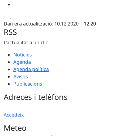
Facebook
X
Darrera actualització: 10.12.2020 | 12:20
RSS
L'actualitat a un clic
Notícies
Agenda
Agenda política
Avisos
Publicacions
Adreces i telèfons
Accedeix
Meteo