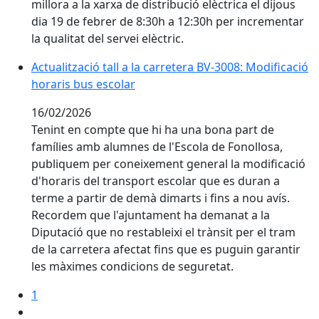
millora a la xarxa de distribució elèctrica el dijous
dia 19 de febrer de 8:30h a 12:30h per incrementar
la qualitat del servei elèctric.
Actualització tall a la carretera BV-3008: Modificació
horaris bus escolar
16/02/2026
Tenint en compte que hi ha una bona part de
famílies amb alumnes de l'Escola de Fonollosa,
publiquem per coneixement general la modificació
d'horaris del transport escolar que es duran a
terme a partir de demà dimarts i fins a nou avís.
Recordem que l'ajuntament ha demanat a la
Diputació que no restableixi el trànsit per el tram
de la carretera afectat fins que es puguin garantir
les màximes condicions de seguretat.
1