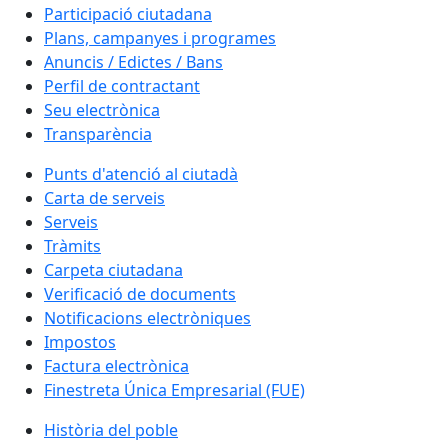
Participació ciutadana
Plans, campanyes i programes
Anuncis / Edictes / Bans
Perfil de contractant
Seu electrònica
Transparència
Punts d'atenció al ciutadà
Carta de serveis
Serveis
Tràmits
Carpeta ciutadana
Verificació de documents
Notificacions electròniques
Impostos
Factura electrònica
Finestreta Única Empresarial (FUE)
Història del poble