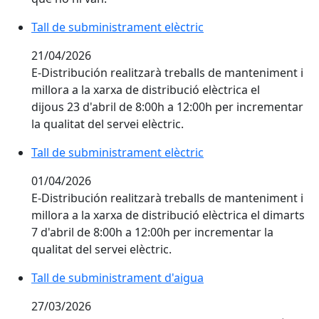
Tall de subministrament elèctric
21/04/2026
E-Distribución realitzarà treballs de manteniment i
millora a la xarxa de distribució elèctrica el
dijous 23 d'abril de 8:00h a 12:00h per incrementar
la qualitat del servei elèctric.
Tall de subministrament elèctric
01/04/2026
E-Distribución realitzarà treballs de manteniment i
millora a la xarxa de distribució elèctrica el dimarts
7 d'abril de 8:00h a 12:00h per incrementar la
qualitat del servei elèctric.
Tall de subministrament d'aigua
27/03/2026