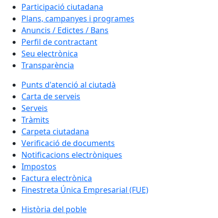
Participació ciutadana
Plans, campanyes i programes
Anuncis / Edictes / Bans
Perfil de contractant
Seu electrònica
Transparència
Punts d'atenció al ciutadà
Carta de serveis
Serveis
Tràmits
Carpeta ciutadana
Verificació de documents
Notificacions electròniques
Impostos
Factura electrònica
Finestreta Única Empresarial (FUE)
Història del poble