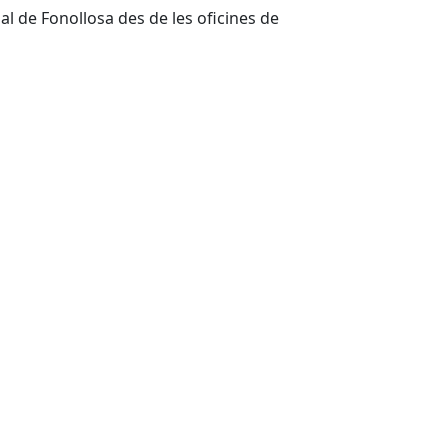
al de Fonollosa des de les oficines de