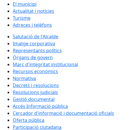
El municipi
Actualitat i notícies
Turisme
Adreces i telèfons
Salutació de l'Alcalde
Imatge corporativa
Representants polítics
Òrgans de govern
Marc d'integritat institucional
Recursos econòmics
Normativa
Decrets i resolucions
Resolucions judicials
Gestió documental
Accés Informació pública
Cercador d'informació i documentació oficials
Oferta pública
Participació ciutadana