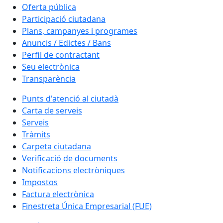
Oferta pública
Participació ciutadana
Plans, campanyes i programes
Anuncis / Edictes / Bans
Perfil de contractant
Seu electrònica
Transparència
Punts d'atenció al ciutadà
Carta de serveis
Serveis
Tràmits
Carpeta ciutadana
Verificació de documents
Notificacions electròniques
Impostos
Factura electrònica
Finestreta Única Empresarial (FUE)