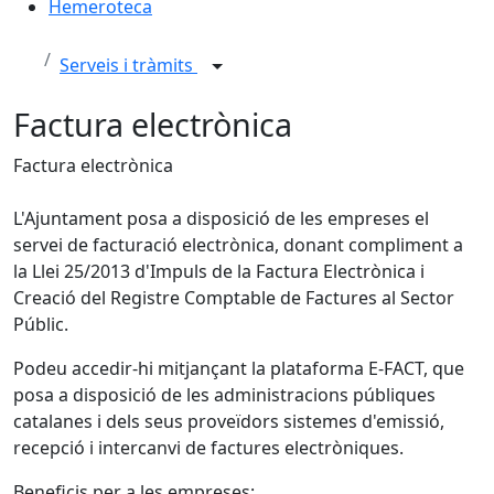
Hemeroteca
Serveis i tràmits
Factura electrònica
Factura electrònica
L'Ajuntament posa a disposició de les empreses el
servei de facturació electrònica, donant compliment a
la Llei 25/2013 d'Impuls de la Factura Electrònica i
Creació del Registre Comptable de Factures al Sector
Públic.
Podeu accedir-hi mitjançant la plataforma E-FACT, que
posa a disposició de les administracions públiques
catalanes i dels seus proveïdors sistemes d'emissió,
recepció i intercanvi de factures electròniques.
Beneficis per a les empreses: