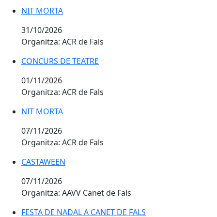
NIT MORTA
31/10/2026
Organitza: ACR de Fals
CONCURS DE TEATRE
01/11/2026
Organitza: ACR de Fals
NIT MORTA
07/11/2026
Organitza: ACR de Fals
CASTAWEEN
07/11/2026
Organitza: AAVV Canet de Fals
FESTA DE NADAL A CANET DE FALS