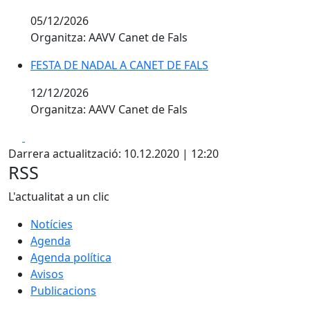
05/12/2026
Organitza: AAVV Canet de Fals
FESTA DE NADAL A CANET DE FALS
12/12/2026
Organitza: AAVV Canet de Fals
Facebook
X
Darrera actualització: 10.12.2020 | 12:20
RSS
L'actualitat a un clic
Notícies
Agenda
Agenda política
Avisos
Publicacions