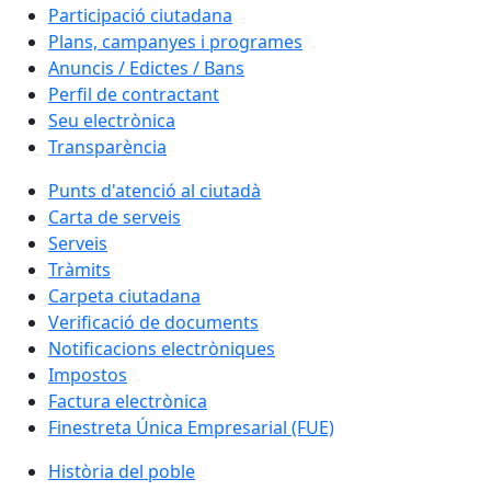
Participació ciutadana
Plans, campanyes i programes
Anuncis / Edictes / Bans
Perfil de contractant
Seu electrònica
Transparència
Punts d'atenció al ciutadà
Carta de serveis
Serveis
Tràmits
Carpeta ciutadana
Verificació de documents
Notificacions electròniques
Impostos
Factura electrònica
Finestreta Única Empresarial (FUE)
Història del poble