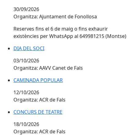
30/09/2026
Organitza: Ajuntament de Fonollosa
Reserves fins el 6 de maig o fins exhaurir
existències per WhatsApp al 649981215 (Montse)
DIA DEL SOCI
03/10/2026
Organitza: AAVV Canet de Fals
CAMINADA POPULAR
12/10/2026
Organitza: ACR de Fals
CONCURS DE TEATRE
18/10/2026
Organitza: ACR de Fals