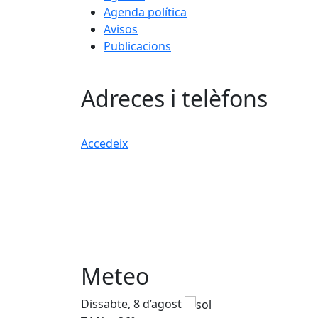
Agenda política
Avisos
Publicacions
Adreces i telèfons
Accedeix
Meteo
Dissabte, 8 d’agost