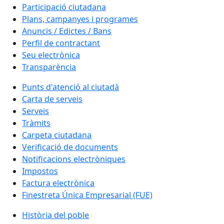
Participació ciutadana
Plans, campanyes i programes
Anuncis / Edictes / Bans
Perfil de contractant
Seu electrònica
Transparència
Punts d'atenció al ciutadà
Carta de serveis
Serveis
Tràmits
Carpeta ciutadana
Verificació de documents
Notificacions electròniques
Impostos
Factura electrònica
Finestreta Única Empresarial (FUE)
Història del poble