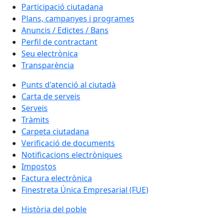
Participació ciutadana
Plans, campanyes i programes
Anuncis / Edictes / Bans
Perfil de contractant
Seu electrònica
Transparència
Punts d'atenció al ciutadà
Carta de serveis
Serveis
Tràmits
Carpeta ciutadana
Verificació de documents
Notificacions electròniques
Impostos
Factura electrònica
Finestreta Única Empresarial (FUE)
Història del poble