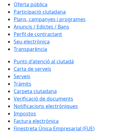
Oferta pública
Participació ciutadana
Plans, campanyes i programes
Anuncis / Edictes / Bans
Perfil de contractant
Seu electrònica
Transparència
Punts d'atenció al ciutadà
Carta de serveis
Serveis
Tràmits
Carpeta ciutadana
Verificació de documents
Notificacions electròniques
Impostos
Factura electrònica
Finestreta Única Empresarial (FUE)