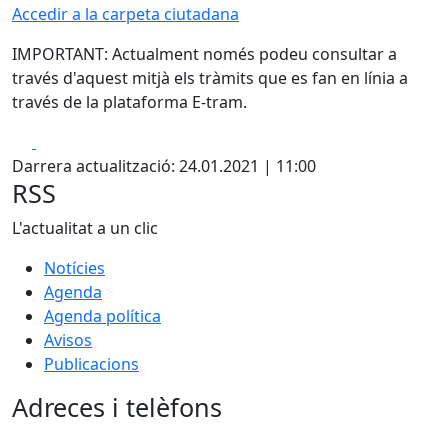
Accedir a la carpeta ciutadana
IMPORTANT: Actualment només podeu consultar a
través d'aquest mitjà els tràmits que es fan en línia a
través de la plataforma E-tram.
Facebook
X
Darrera actualització: 24.01.2021 | 11:00
RSS
L'actualitat a un clic
Notícies
Agenda
Agenda política
Avisos
Publicacions
Adreces i telèfons