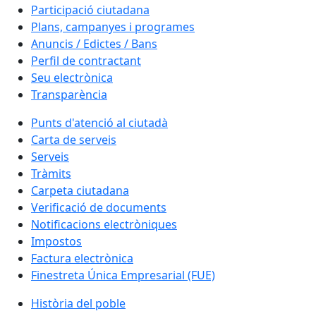
Participació ciutadana
Plans, campanyes i programes
Anuncis / Edictes / Bans
Perfil de contractant
Seu electrònica
Transparència
Punts d'atenció al ciutadà
Carta de serveis
Serveis
Tràmits
Carpeta ciutadana
Verificació de documents
Notificacions electròniques
Impostos
Factura electrònica
Finestreta Única Empresarial (FUE)
Història del poble