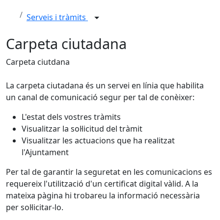
Serveis i tràmits
Carpeta ciutadana
Carpeta ciutdana
La carpeta ciutadana és un servei en línia que habilita
un canal de comunicació segur per tal de conèixer:
L'estat dels vostres tràmits
Visualitzar la sol·licitud del tràmit
Visualitzar les actuacions que ha realitzat
l'Ajuntament
Per tal de garantir la seguretat en les comunicacions es
requereix l'utilització d'un certificat digital vàlid. A la
mateixa pàgina hi trobareu la informació necessària
per sol·licitar-lo.