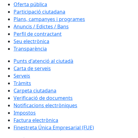
Oferta pública
Participació ciutadana
Plans, campanyes i programes
Anuncis / Edictes / Bans
Perfil de contractant
Seu electrònica
Transparència
Punts d'atenció al ciutadà
Carta de serveis
Serveis
Tràmits
Carpeta ciutadana
Verificació de documents
Notificacions electròniques
Impostos
Factura electrònica
Finestreta Única Empresarial (FUE)