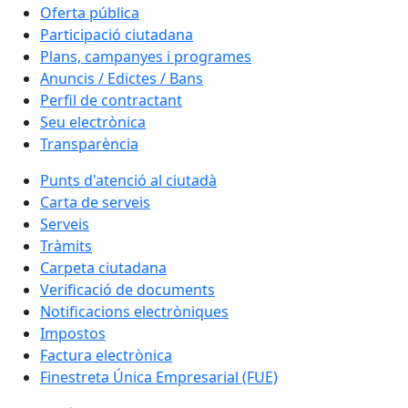
Oferta pública
Participació ciutadana
Plans, campanyes i programes
Anuncis / Edictes / Bans
Perfil de contractant
Seu electrònica
Transparència
Punts d'atenció al ciutadà
Carta de serveis
Serveis
Tràmits
Carpeta ciutadana
Verificació de documents
Notificacions electròniques
Impostos
Factura electrònica
Finestreta Única Empresarial (FUE)