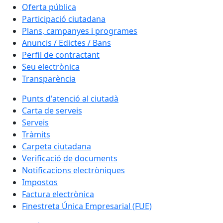
Oferta pública
Participació ciutadana
Plans, campanyes i programes
Anuncis / Edictes / Bans
Perfil de contractant
Seu electrònica
Transparència
Punts d'atenció al ciutadà
Carta de serveis
Serveis
Tràmits
Carpeta ciutadana
Verificació de documents
Notificacions electròniques
Impostos
Factura electrònica
Finestreta Única Empresarial (FUE)