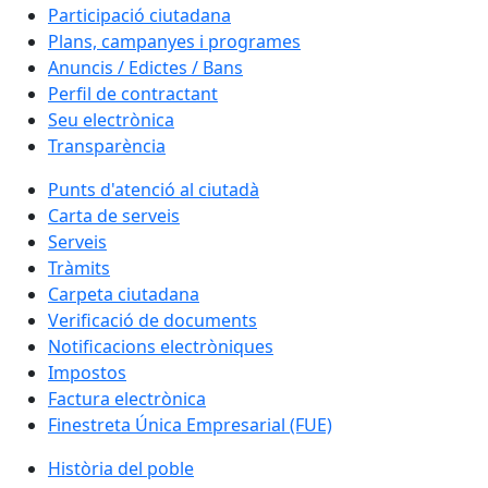
Participació ciutadana
Plans, campanyes i programes
Anuncis / Edictes / Bans
Perfil de contractant
Seu electrònica
Transparència
Punts d'atenció al ciutadà
Carta de serveis
Serveis
Tràmits
Carpeta ciutadana
Verificació de documents
Notificacions electròniques
Impostos
Factura electrònica
Finestreta Única Empresarial (FUE)
Història del poble