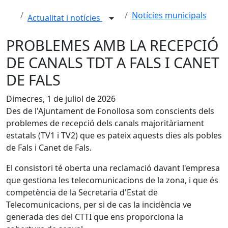
Notícies municipals
Actualitat i notícies
PROBLEMES AMB LA RECEPCIÓ
DE CANALS TDT A FALS I CANET
DE FALS
Dimecres, 1 de juliol de 2026
Des de l'Ajuntament de Fonollosa som conscients dels
problemes de recepció dels canals majoritàriament
estatals (TV1 i TV2) que es pateix aquests dies als pobles
de Fals i Canet de Fals.
El consistori té oberta una reclamació davant l'empresa
que gestiona les telecomunicacions de la zona, i que és
competència de la Secretaria d'Estat de
Telecomunicacions, per si de cas la incidència ve
generada des del CTTI que ens proporciona la