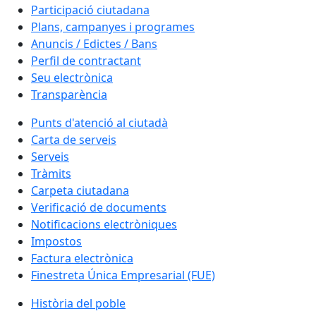
Participació ciutadana
Plans, campanyes i programes
Anuncis / Edictes / Bans
Perfil de contractant
Seu electrònica
Transparència
Punts d'atenció al ciutadà
Carta de serveis
Serveis
Tràmits
Carpeta ciutadana
Verificació de documents
Notificacions electròniques
Impostos
Factura electrònica
Finestreta Única Empresarial (FUE)
Història del poble