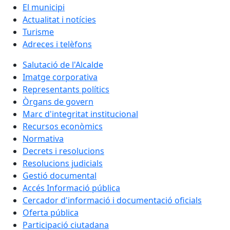
El municipi
Actualitat i notícies
Turisme
Adreces i telèfons
Salutació de l'Alcalde
Imatge corporativa
Representants polítics
Òrgans de govern
Marc d'integritat institucional
Recursos econòmics
Normativa
Decrets i resolucions
Resolucions judicials
Gestió documental
Accés Informació pública
Cercador d'informació i documentació oficials
Oferta pública
Participació ciutadana