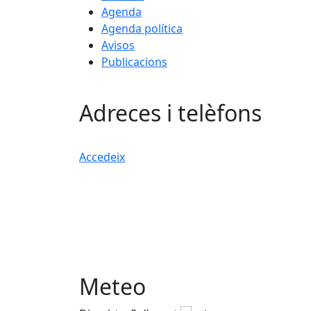
Agenda
Agenda política
Avisos
Publicacions
Adreces i telèfons
Accedeix
Meteo