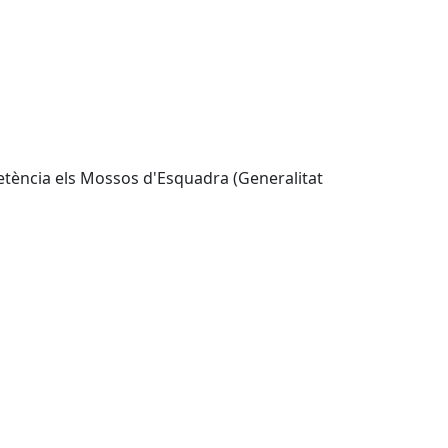
etència els Mossos d'Esquadra (Generalitat