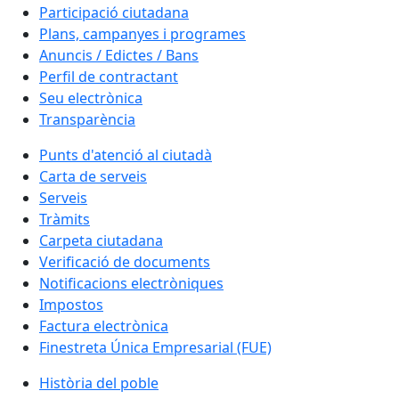
Participació ciutadana
Plans, campanyes i programes
Anuncis / Edictes / Bans
Perfil de contractant
Seu electrònica
Transparència
Punts d'atenció al ciutadà
Carta de serveis
Serveis
Tràmits
Carpeta ciutadana
Verificació de documents
Notificacions electròniques
Impostos
Factura electrònica
Finestreta Única Empresarial (FUE)
Història del poble