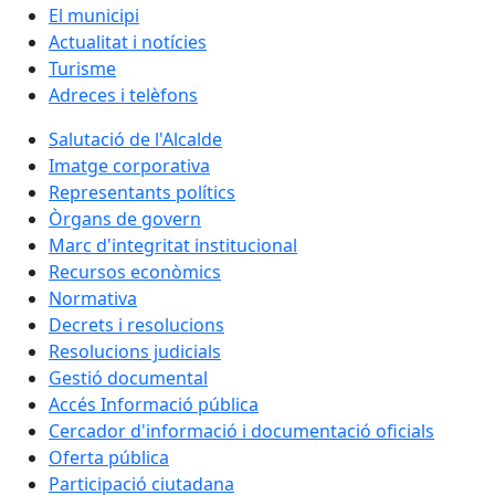
El municipi
Actualitat i notícies
Turisme
Adreces i telèfons
Salutació de l'Alcalde
Imatge corporativa
Representants polítics
Òrgans de govern
Marc d'integritat institucional
Recursos econòmics
Normativa
Decrets i resolucions
Resolucions judicials
Gestió documental
Accés Informació pública
Cercador d'informació i documentació oficials
Oferta pública
Participació ciutadana