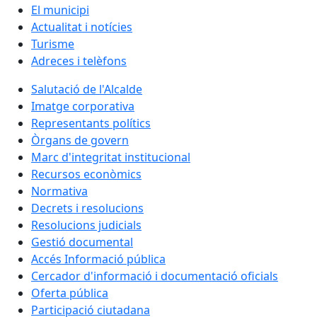
El municipi
Actualitat i notícies
Turisme
Adreces i telèfons
Salutació de l'Alcalde
Imatge corporativa
Representants polítics
Òrgans de govern
Marc d'integritat institucional
Recursos econòmics
Normativa
Decrets i resolucions
Resolucions judicials
Gestió documental
Accés Informació pública
Cercador d'informació i documentació oficials
Oferta pública
Participació ciutadana