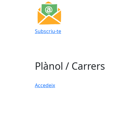
Subscriu-te
Plànol / Carrers
Accedeix