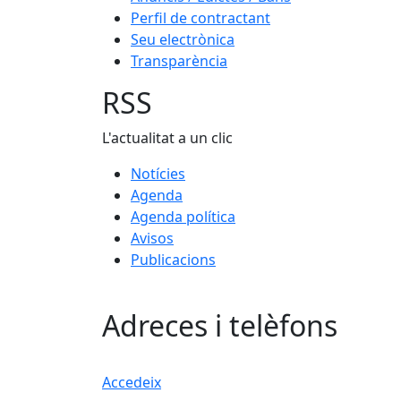
Perfil de contractant
Seu electrònica
Transparència
RSS
L'actualitat a un clic
Notícies
Agenda
Agenda política
Avisos
Publicacions
Adreces i telèfons
Accedeix