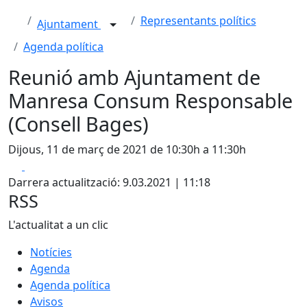
Representants polítics
Ajuntament
Agenda política
Reunió amb Ajuntament de
Manresa Consum Responsable
(Consell Bages)
Dijous, 11 de març de 2021 de 10:30h a 11:30h
Facebook
X
Darrera actualització: 9.03.2021 | 11:18
RSS
L'actualitat a un clic
Notícies
Agenda
Agenda política
Avisos