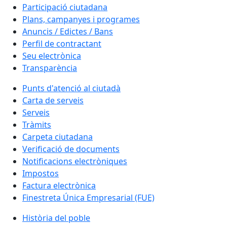
Participació ciutadana
Plans, campanyes i programes
Anuncis / Edictes / Bans
Perfil de contractant
Seu electrònica
Transparència
Punts d'atenció al ciutadà
Carta de serveis
Serveis
Tràmits
Carpeta ciutadana
Verificació de documents
Notificacions electròniques
Impostos
Factura electrònica
Finestreta Única Empresarial (FUE)
Història del poble