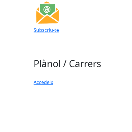
Subscriu-te
Plànol / Carrers
Accedeix