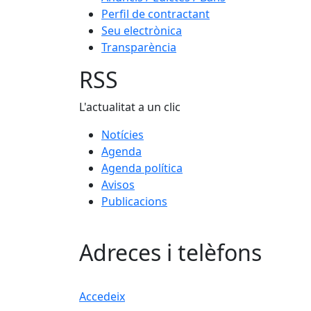
Perfil de contractant
Seu electrònica
Transparència
RSS
L'actualitat a un clic
Notícies
Agenda
Agenda política
Avisos
Publicacions
Adreces i telèfons
Accedeix