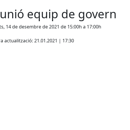
unió equip de govern
s, 14 de desembre de 2021 de 15:00h a 17:00h
cebook
X
a actualització: 21.01.2021 | 17:30