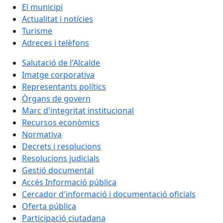
El municipi
Actualitat i notícies
Turisme
Adreces i telèfons
Salutació de l'Alcalde
Imatge corporativa
Representants polítics
Òrgans de govern
Marc d'integritat institucional
Recursos econòmics
Normativa
Decrets i resolucions
Resolucions judicials
Gestió documental
Accés Informació pública
Cercador d'informació i documentació oficials
Oferta pública
Participació ciutadana