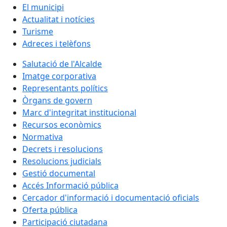
El municipi
Actualitat i notícies
Turisme
Adreces i telèfons
Salutació de l'Alcalde
Imatge corporativa
Representants polítics
Òrgans de govern
Marc d'integritat institucional
Recursos econòmics
Normativa
Decrets i resolucions
Resolucions judicials
Gestió documental
Accés Informació pública
Cercador d'informació i documentació oficials
Oferta pública
Participació ciutadana