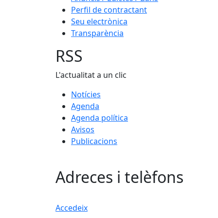
Perfil de contractant
Seu electrònica
Transparència
RSS
L'actualitat a un clic
Notícies
Agenda
Agenda política
Avisos
Publicacions
Adreces i telèfons
Accedeix