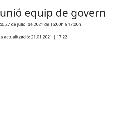
unió equip de govern
s, 27 de juliol de 2021 de 15:00h a 17:00h
cebook
X
a actualització: 21.01.2021 | 17:22