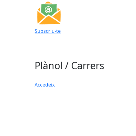
Subscriu-te
Plànol / Carrers
Accedeix