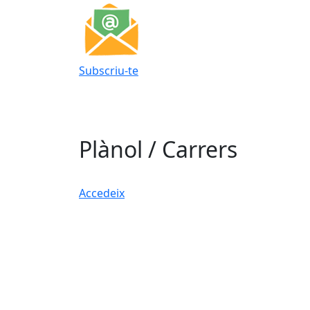
Subscriu-te
Plànol / Carrers
Accedeix