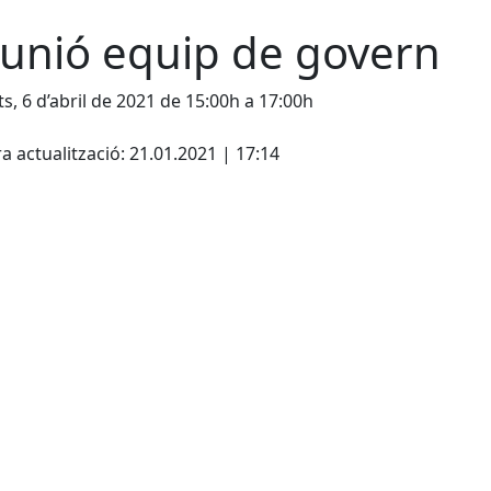
unió equip de govern
s, 6 d’abril de 2021 de 15:00h a 17:00h
cebook
X
a actualització: 21.01.2021 | 17:14