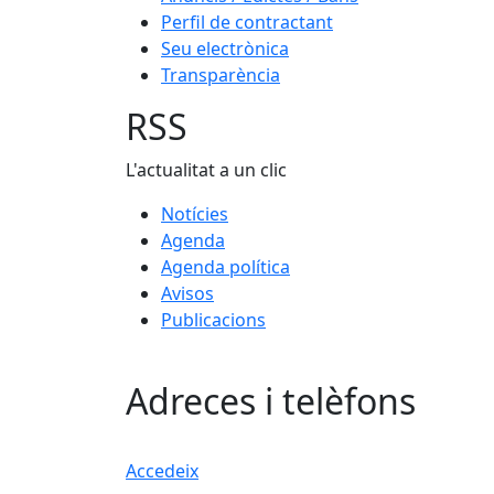
Perfil de contractant
Seu electrònica
Transparència
RSS
L'actualitat a un clic
Notícies
Agenda
Agenda política
Avisos
Publicacions
Adreces i telèfons
Accedeix