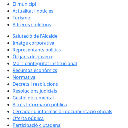
El municipi
Actualitat i notícies
Turisme
Adreces i telèfons
Salutació de l'Alcalde
Imatge corporativa
Representants polítics
Òrgans de govern
Marc d'integritat institucional
Recursos econòmics
Normativa
Decrets i resolucions
Resolucions judicials
Gestió documental
Accés Informació pública
Cercador d'informació i documentació oficials
Oferta pública
Participació ciutadana