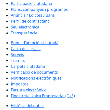
Participació ciutadana
Plans, campanyes i programes
Anuncis / Edictes / Bans
Perfil de contractant
Seu electrònica
Transparència
Punts d'atenció al ciutadà
Carta de serveis
Serveis
Tràmits
Carpeta ciutadana
Verificació de documents
Notificacions electròniques
Impostos
Factura electrònica
Finestreta Única Empresarial (FUE)
Història del poble