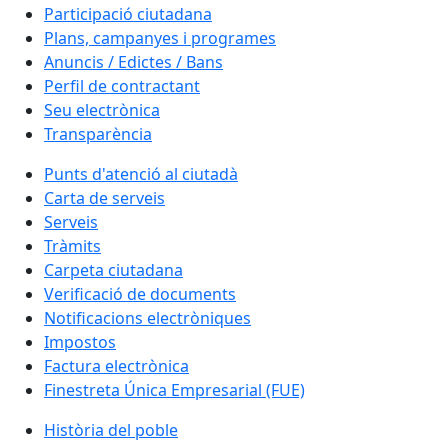
Participació ciutadana
Plans, campanyes i programes
Anuncis / Edictes / Bans
Perfil de contractant
Seu electrònica
Transparència
Punts d'atenció al ciutadà
Carta de serveis
Serveis
Tràmits
Carpeta ciutadana
Verificació de documents
Notificacions electròniques
Impostos
Factura electrònica
Finestreta Única Empresarial (FUE)
Història del poble