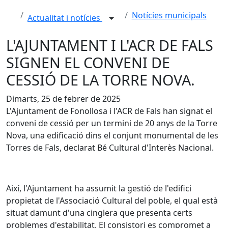
Notícies municipals
Actualitat i notícies
L'AJUNTAMENT I L'ACR DE FALS
SIGNEN EL CONVENI DE
CESSIÓ DE LA TORRE NOVA.
Dimarts, 25 de febrer de 2025
L'Ajuntament de Fonollosa i l'ACR de Fals han signat el
conveni de cessió per un termini de 20 anys de la Torre
Nova, una edificació dins el conjunt monumental de les
Torres de Fals, declarat Bé Cultural d'Interès Nacional.
Així, l'Ajuntament ha assumit la gestió de l'edifici
propietat de l'Associació Cultural del poble, el qual està
situat damunt d'una cinglera que presenta certs
problemes d'estabilitat. El consistori es compromet a