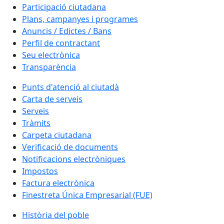
Participació ciutadana
Plans, campanyes i programes
Anuncis / Edictes / Bans
Perfil de contractant
Seu electrònica
Transparència
Punts d'atenció al ciutadà
Carta de serveis
Serveis
Tràmits
Carpeta ciutadana
Verificació de documents
Notificacions electròniques
Impostos
Factura electrònica
Finestreta Única Empresarial (FUE)
Història del poble