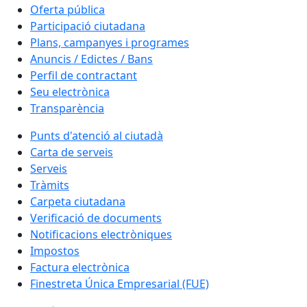
Oferta pública
Participació ciutadana
Plans, campanyes i programes
Anuncis / Edictes / Bans
Perfil de contractant
Seu electrònica
Transparència
Punts d'atenció al ciutadà
Carta de serveis
Serveis
Tràmits
Carpeta ciutadana
Verificació de documents
Notificacions electròniques
Impostos
Factura electrònica
Finestreta Única Empresarial (FUE)