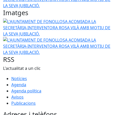
Imatges
L'AJUNTAMENT DE FONOLLOSA ACOMIADA LA SECRETÀRIA-
L'AJUNTAMENT DE FONOLLOSA ACOMIADA LA SECRETÀRIA-
RSS
L'actualitat a un clic
Notícies
Agenda
Agenda política
Avisos
Publicacions
Adreces i telèfons