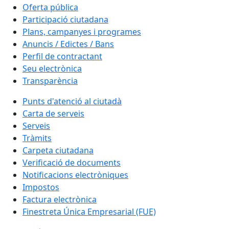
Oferta pública
Participació ciutadana
Plans, campanyes i programes
Anuncis / Edictes / Bans
Perfil de contractant
Seu electrònica
Transparència
Punts d'atenció al ciutadà
Carta de serveis
Serveis
Tràmits
Carpeta ciutadana
Verificació de documents
Notificacions electròniques
Impostos
Factura electrònica
Finestreta Única Empresarial (FUE)