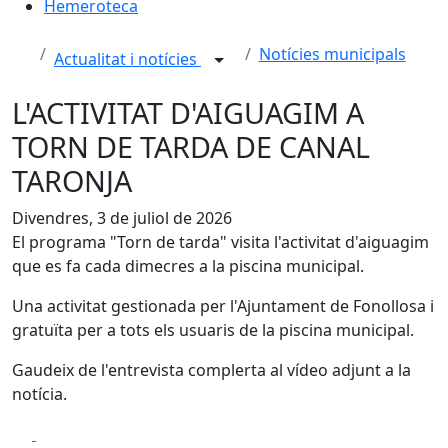
Hemeroteca
Notícies municipals
Actualitat i notícies
L'ACTIVITAT D'AIGUAGIM A
TORN DE TARDA DE CANAL
TARONJA
Divendres, 3 de juliol de 2026
El programa "Torn de tarda" visita l'activitat d'aiguagim
que es fa cada dimecres a la piscina municipal.
Una activitat gestionada per l'Ajuntament de Fonollosa i
gratuïta per a tots els usuaris de la piscina municipal.
Gaudeix de l'entrevista complerta al vídeo adjunt a la
notícia.
Facebook
X