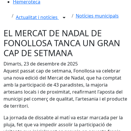
Hemeroteca
Notícies municipals
Actualitat i notícies
EL MERCAT DE NADAL DE
FONOLLOSA TANCA UN GRAN
CAP DE SETMANA
Dimarts, 23 de desembre de 2025
Aquest passat cap de setmana, Fonollosa va celebrar
una nova edició del Mercat de Nadal, que ha comptat
amb la participació de 43 paradistes, la majoria
artesans locals i de proximitat, reafirmant l'aposta del
municipi pel comerç de qualitat, l'artesania i el producte
de territori.
La jornada de dissabte al matí va estar marcada per la
pluja, fet que va impedir assolir la participació de