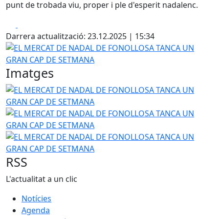
punt de trobada viu, proper i ple d'esperit nadalenc.
Facebook
X
Darrera actualització: 23.12.2025 | 15:34
EL MERCAT DE NADAL DE FONOLLOSA TANCA UN GRAN C
Imatges
EL MERCAT DE NADAL DE FONOLLOSA TANCA UN GRAN C
EL MERCAT DE NADAL DE FONOLLOSA TANCA UN GRAN C
EL MERCAT DE NADAL DE FONOLLOSA TANCA UN GRAN C
RSS
L'actualitat a un clic
Notícies
Agenda