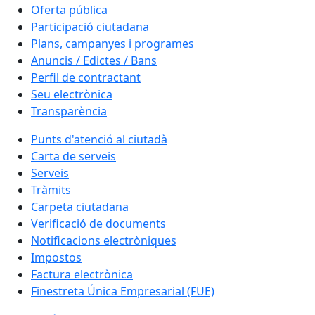
Oferta pública
Participació ciutadana
Plans, campanyes i programes
Anuncis / Edictes / Bans
Perfil de contractant
Seu electrònica
Transparència
Punts d'atenció al ciutadà
Carta de serveis
Serveis
Tràmits
Carpeta ciutadana
Verificació de documents
Notificacions electròniques
Impostos
Factura electrònica
Finestreta Única Empresarial (FUE)