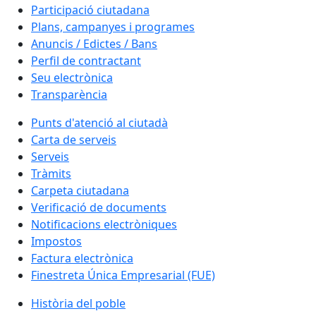
Participació ciutadana
Plans, campanyes i programes
Anuncis / Edictes / Bans
Perfil de contractant
Seu electrònica
Transparència
Punts d'atenció al ciutadà
Carta de serveis
Serveis
Tràmits
Carpeta ciutadana
Verificació de documents
Notificacions electròniques
Impostos
Factura electrònica
Finestreta Única Empresarial (FUE)
Història del poble