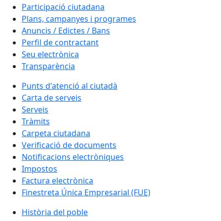
Participació ciutadana
Plans, campanyes i programes
Anuncis / Edictes / Bans
Perfil de contractant
Seu electrònica
Transparència
Punts d'atenció al ciutadà
Carta de serveis
Serveis
Tràmits
Carpeta ciutadana
Verificació de documents
Notificacions electròniques
Impostos
Factura electrònica
Finestreta Única Empresarial (FUE)
Història del poble