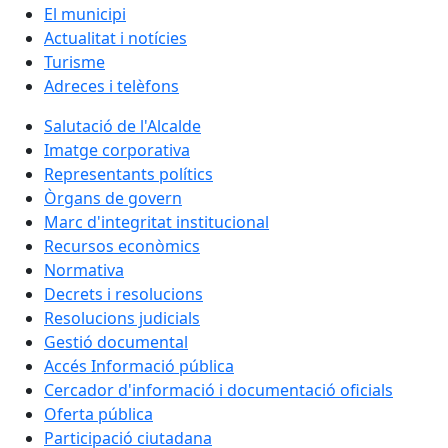
El municipi
Actualitat i notícies
Turisme
Adreces i telèfons
Salutació de l'Alcalde
Imatge corporativa
Representants polítics
Òrgans de govern
Marc d'integritat institucional
Recursos econòmics
Normativa
Decrets i resolucions
Resolucions judicials
Gestió documental
Accés Informació pública
Cercador d'informació i documentació oficials
Oferta pública
Participació ciutadana