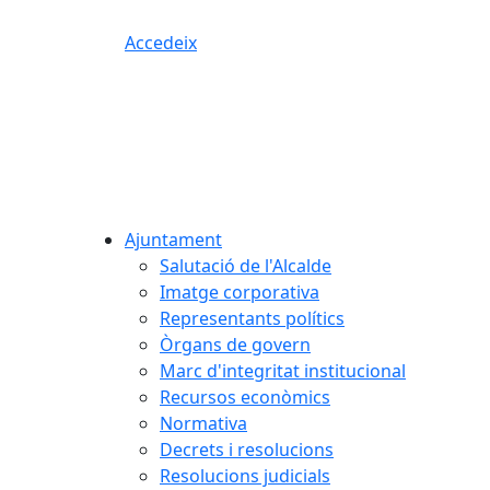
Accedeix
Ajuntament
Salutació de l'Alcalde
Imatge corporativa
Representants polítics
Òrgans de govern
Marc d'integritat institucional
Recursos econòmics
Normativa
Decrets i resolucions
Resolucions judicials