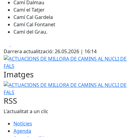
Camí Dalmau
Camí el Tatjer
Camí Cal Gardela
Camí Cal Fontanet
Camí del Grau.
Facebook
X
Darrera actualització: 26.05.2026 | 16:14
ACTUACIONS DE MILLORA DE CAMINS AL NUCLI DE FALS
Imatges
ACTUACIONS DE MILLORA DE CAMINS AL NUCLI DE FALS
RSS
L'actualitat a un clic
Notícies
Agenda