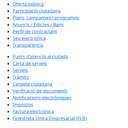
Oferta pública
Participació ciutadana
Plans, campanyes i programes
Anuncis / Edictes / Bans
Perfil de contractant
Seu electrònica
Transparència
Punts d'atenció al ciutadà
Carta de serveis
Serveis
Tràmits
Carpeta ciutadana
Verificació de documents
Notificacions electròniques
Impostos
Factura electrònica
Finestreta Única Empresarial (FUE)