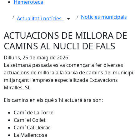
Hemeroteca
Notícies municipals
Actualitat i notícies
ACTUACIONS DE MILLORA DE
CAMINS AL NUCLI DE FALS
Dilluns, 25 de maig de 2026
La setmana passada es va començar a fer diverses
actuacions de millora a la xarxa de camins del municipi
mitjançant l'empresa especialitzada Excavacions
Miralles, SL.
Els camins en els què s'hi actuarà ara son:
Camí de La Torre
Camí el Collet
Camí Cal Lleirac
La Mallencosa