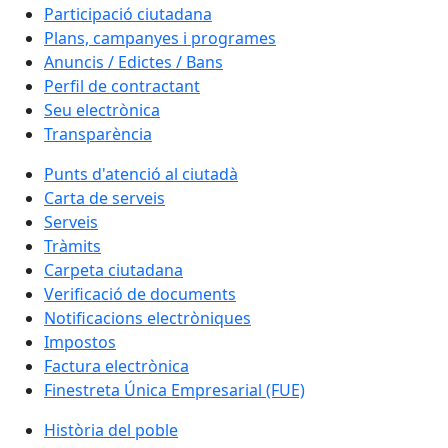
Participació ciutadana
Plans, campanyes i programes
Anuncis / Edictes / Bans
Perfil de contractant
Seu electrònica
Transparència
Punts d'atenció al ciutadà
Carta de serveis
Serveis
Tràmits
Carpeta ciutadana
Verificació de documents
Notificacions electròniques
Impostos
Factura electrònica
Finestreta Única Empresarial (FUE)
Història del poble