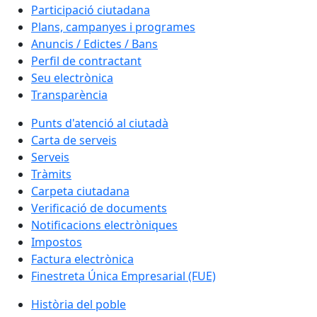
Participació ciutadana
Plans, campanyes i programes
Anuncis / Edictes / Bans
Perfil de contractant
Seu electrònica
Transparència
Punts d'atenció al ciutadà
Carta de serveis
Serveis
Tràmits
Carpeta ciutadana
Verificació de documents
Notificacions electròniques
Impostos
Factura electrònica
Finestreta Única Empresarial (FUE)
Història del poble