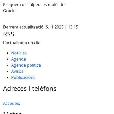
Preguem disculpeu les molèsties.
Gràcies.
Facebook
X
Darrera actualització: 6.11.2025 | 13:15
RSS
L'actualitat a un clic
Notícies
Agenda
Agenda política
Avisos
Publicacions
Adreces i telèfons
Accedeix