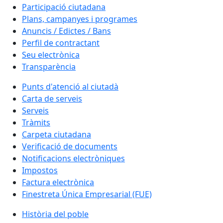
Participació ciutadana
Plans, campanyes i programes
Anuncis / Edictes / Bans
Perfil de contractant
Seu electrònica
Transparència
Punts d'atenció al ciutadà
Carta de serveis
Serveis
Tràmits
Carpeta ciutadana
Verificació de documents
Notificacions electròniques
Impostos
Factura electrònica
Finestreta Única Empresarial (FUE)
Història del poble