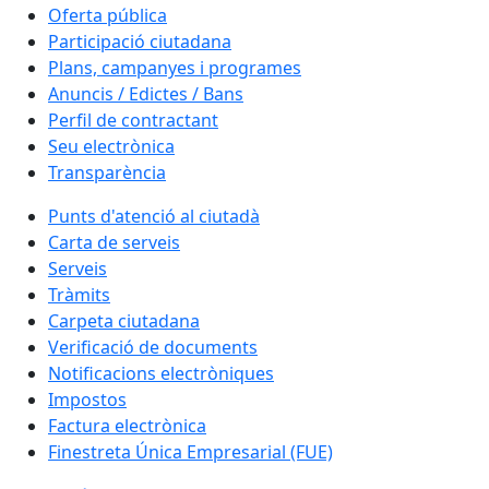
Oferta pública
Participació ciutadana
Plans, campanyes i programes
Anuncis / Edictes / Bans
Perfil de contractant
Seu electrònica
Transparència
Punts d'atenció al ciutadà
Carta de serveis
Serveis
Tràmits
Carpeta ciutadana
Verificació de documents
Notificacions electròniques
Impostos
Factura electrònica
Finestreta Única Empresarial (FUE)