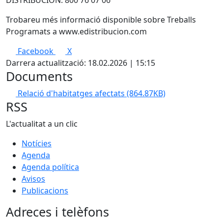
Trobareu més informació disponible sobre Treballs
Programats a www.edistribucion.com
Facebook
X
Darrera actualització: 18.02.2026 | 15:15
Documents
Relació d'habitatges afectats
(864.87KB)
RSS
L'actualitat a un clic
Notícies
Agenda
Agenda política
Avisos
Publicacions
Adreces i telèfons