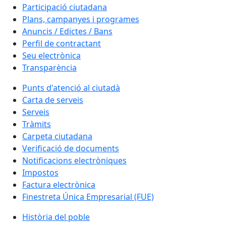
Participació ciutadana
Plans, campanyes i programes
Anuncis / Edictes / Bans
Perfil de contractant
Seu electrònica
Transparència
Punts d'atenció al ciutadà
Carta de serveis
Serveis
Tràmits
Carpeta ciutadana
Verificació de documents
Notificacions electròniques
Impostos
Factura electrònica
Finestreta Única Empresarial (FUE)
Història del poble