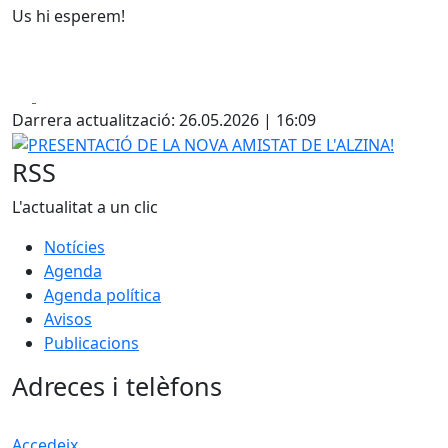
Us hi esperem!
Facebook
X
Darrera actualització: 26.05.2026 | 16:09
PRESENTACIÓ DE LA NOVA AMISTAT DE L'ALZINA!
RSS
L'actualitat a un clic
Notícies
Agenda
Agenda política
Avisos
Publicacions
Adreces i telèfons
Accedeix