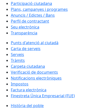
Participació ciutadana
Plans, campanyes i programes
Anuncis / Edictes / Bans
Perfil de contractant
Seu electrònica
Transparència
Punts d'atenció al ciutadà
Carta de serveis
Serveis
Tràmits
Carpeta ciutadana
Verificació de documents
Notificacions electròniques
Impostos
Factura electrònica
Finestreta Única Empresarial (FUE)
Història del poble